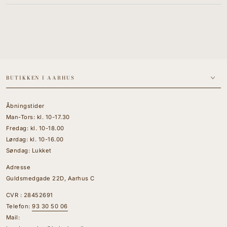
BUTIKKEN I AARHUS
Åbningstider
Man-Tors: kl. 10-17.30
Fredag: kl. 10-18.00
Lørdag: kl. 10-16.00
Søndag: Lukket
Adresse
Guldsmedgade 22D, Aarhus C
CVR : 28452691
Telefon:
93 30 50 06
Mail: