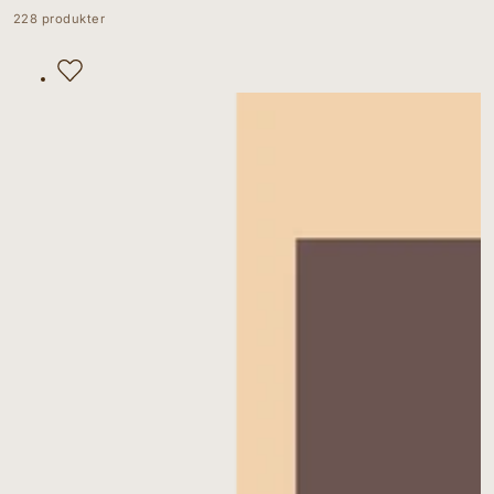
228 produkter