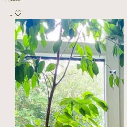
3 produkter