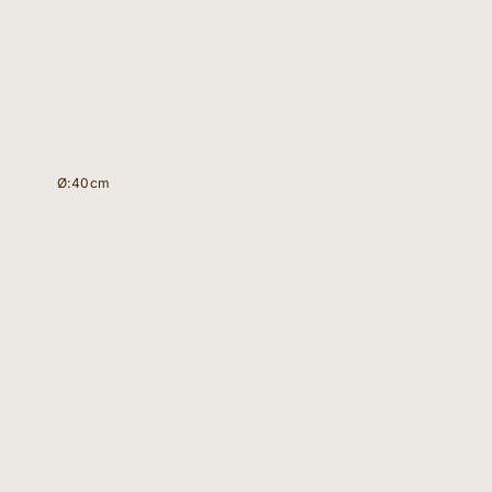
Ø:40cm