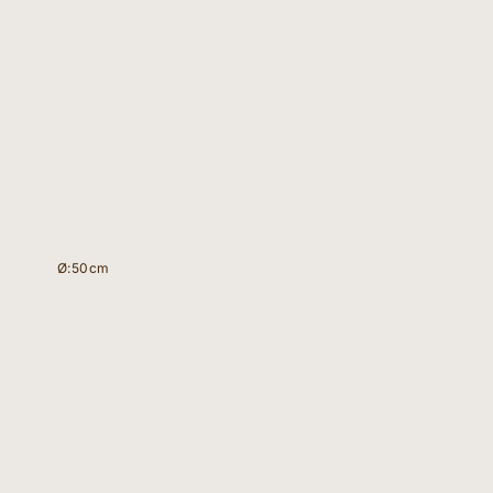
Ø:50cm