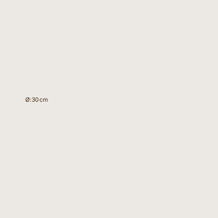
Ø:30cm