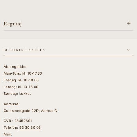
Regntøj
BUTIKKEN I AARHUS
Åbningstider
Man-Tors: kl. 10-17.30
Fredag: kl. 10-18.00
Lørdag: kl. 10-16.00
Søndag: Lukket
Adresse
Guldsmedgade 22D, Aarhus C
CVR : 28452691
Telefon:
93 30 50 06
Mail: