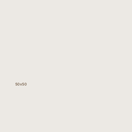
50x50