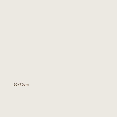
50x70cm