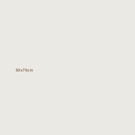
50x70cm