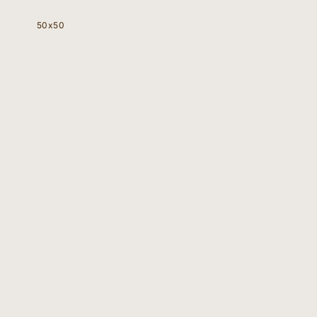
50x50