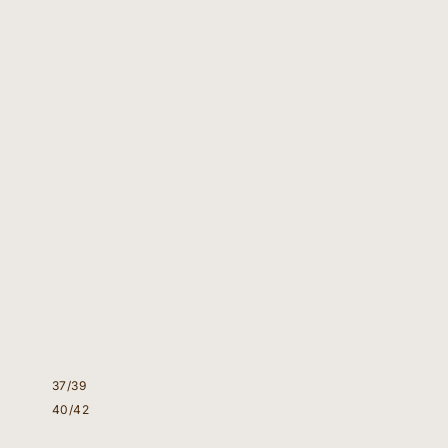
37/39
40/42