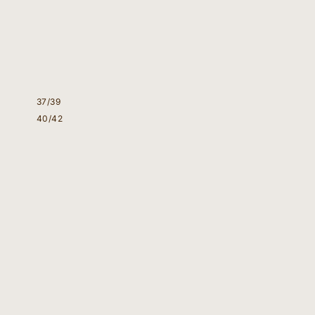
37/39
40/42