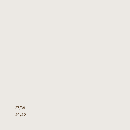
37/39
40/42