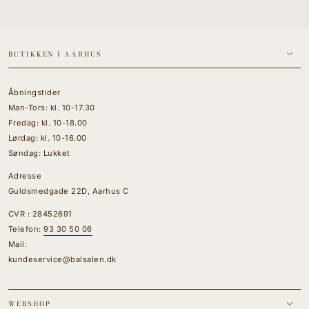
BUTIKKEN I AARHUS
Åbningstider
Man-Tors: kl. 10-17.30
Fredag: kl. 10-18.00
Lørdag: kl. 10-16.00
Søndag: Lukket
Adresse
Guldsmedgade 22D, Aarhus C
CVR : 28452691
Telefon:
93 30 50 06
Mail:
kundeservice@balsalen.dk
WEBSHOP