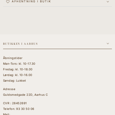
AFHENTNING I BUTIK
BUTIKKEN I AARHUS
Åbningstider
Man-Tors: kl. 10-17.30
Fredag: kl. 10-18.00
Lørdag: kl. 10-16.00
Søndag: Lukket
Adresse
Guldsmedgade 22D, Aarhus C
CVR : 28452691
Telefon:
93 30 50 06
Mail: