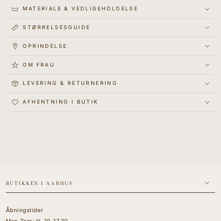
MATERIALE & VEDLIGEHOLDELSE
STØRRELSESGUIDE
OPRINDELSE
OM FRAU
LEVERING & RETURNERING
AFHENTNING I BUTIK
BUTIKKEN I AARHUS
Åbningstider