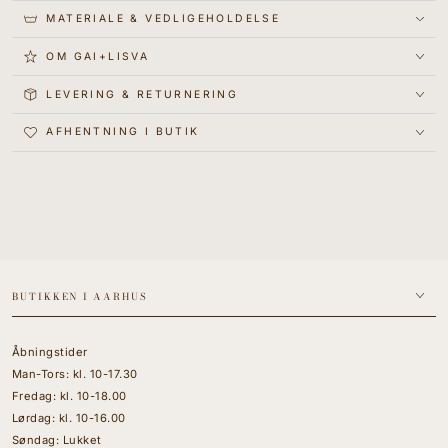
MATERIALE & VEDLIGEHOLDELSE
OM GAI+LISVA
LEVERING & RETURNERING
AFHENTNING I BUTIK
BUTIKKEN I AARHUS
Åbningstider
Man-Tors: kl. 10-17.30
Fredag: kl. 10-18.00
Lørdag: kl. 10-16.00
Søndag: Lukket