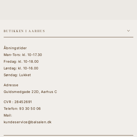
BUTIKKEN I AARHUS
Åbningstider
Man-Tors: kl. 10-17.30
Fredag: kl. 10-18.00
Lørdag: kl. 10-16.00
Søndag: Lukket
Adresse
Guldsmedgade 22D, Aarhus C
CVR : 28452691
Telefon:
93 30 50 06
Mail:
kundeservice@balsalen.dk